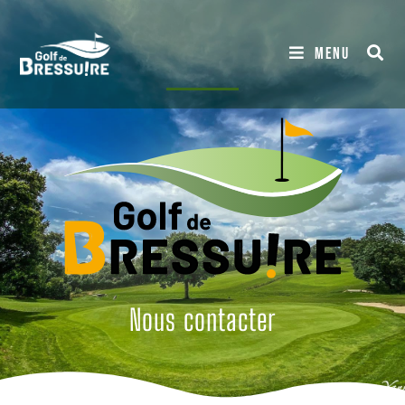
MENU
Nous contacter