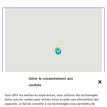
Gérer le consentement aux
cookies
Pour offrir les meilleures expériences, nous utilisons des technologies
telles que les cookies pour stocker et/ou accéder aux informations des
appareils. Le fait de consentir à ces technologies nous permettra de