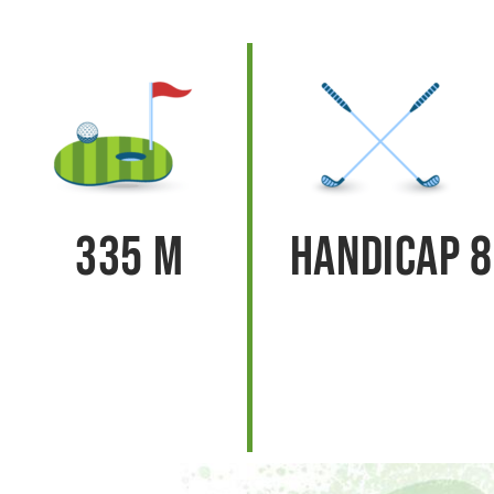
335 m
Handicap 8