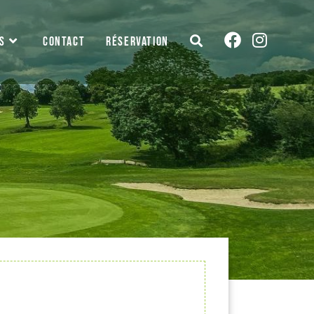
S
CONTACT
RÉSERVATION