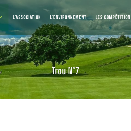
L’ASSOCIATION
L’ENVIRONNEMENT
LES COMPÉTITION
Trou N°7