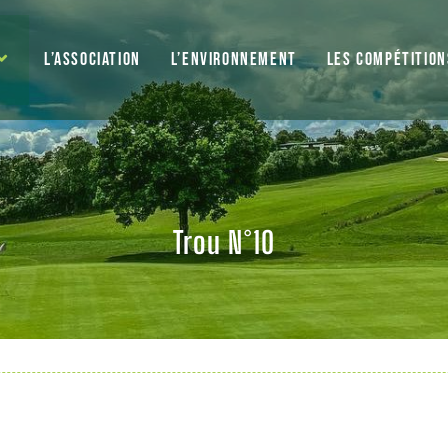
L’ASSOCIATION
L’ENVIRONNEMENT
LES COMPÉTITION
Trou N°10