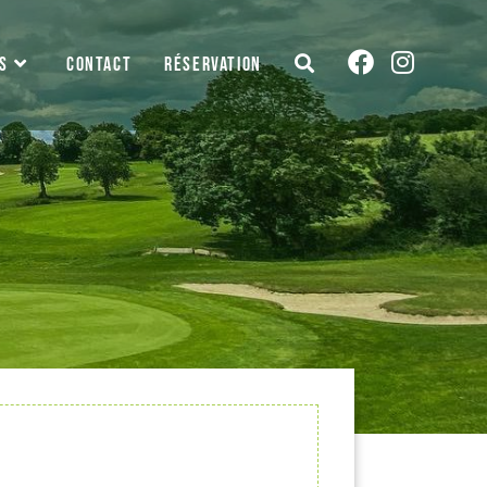
S
CONTACT
RÉSERVATION