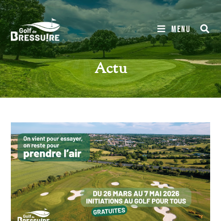
MENU
Actu