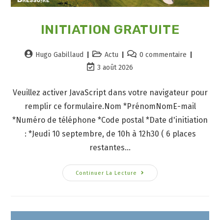
INITIATION GRATUITE
Hugo Gabillaud
Actu
0 commentaire
3 août 2026
Veuillez activer JavaScript dans votre navigateur pour
remplir ce formulaire.Nom *PrénomNomE-mail
*Numéro de téléphone *Code postal *Date d'initiation
: *Jeudi 10 septembre, de 10h à 12h30 ( 6 places
restantes…
Continuer La Lecture